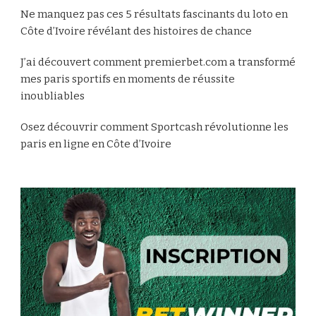
Ne manquez pas ces 5 résultats fascinants du loto en
Côte d’Ivoire révélant des histoires de chance
J’ai découvert comment premierbet.com a transformé
mes paris sportifs en moments de réussite
inoubliables
Osez découvrir comment Sportcash révolutionne les
paris en ligne en Côte d’Ivoire