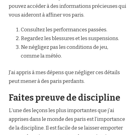
pouvez accéder à des informations précieuses qui
vous aideront à affiner vos paris.
Consultez les performances passées.
Regardez les blessures et les suspensions.
Ne négligez pas les conditions de jeu,
comme la météo.
J’ai appris à mes dépens que négliger ces détails
peut mener à des paris perdants.
Faites preuve de discipline
L’une des leçons les plus importantes que j’ai
apprises dans le monde des paris est l’importance
de la discipline. Il est facile de se laisser emporter