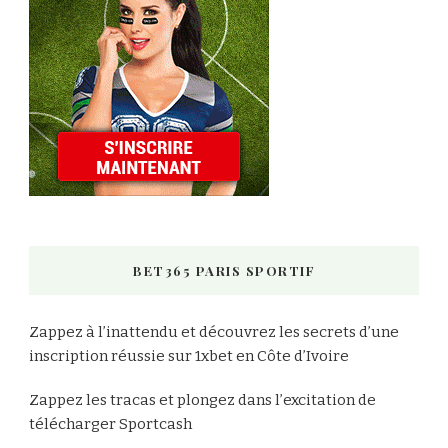
BET365 PARIS SPORTIF
Zappez à l’inattendu et découvrez les secrets d’une
inscription réussie sur 1xbet en Côte d’Ivoire
Zappez les tracas et plongez dans l’excitation de
télécharger Sportcash