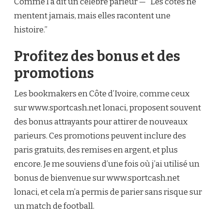
Comme l’a dit un célèbre parieur — “Les cotes ne
mentent jamais, mais elles racontent une
histoire.”
Profitez des bonus et des
promotions
Les bookmakers en Côte d’Ivoire, comme ceux
sur www.sportcash.net lonaci, proposent souvent
des bonus attrayants pour attirer de nouveaux
parieurs. Ces promotions peuvent inclure des
paris gratuits, des remises en argent, et plus
encore. Je me souviens d’une fois où j’ai utilisé un
bonus de bienvenue sur www.sportcash.net
lonaci, et cela m’a permis de parier sans risque sur
un match de football.