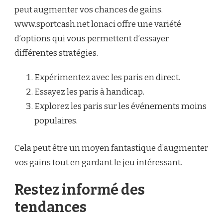
peut augmenter vos chances de gains.
www.sportcash.net lonaci offre une variété
d’options qui vous permettent d’essayer
différentes stratégies.
Expérimentez avec les paris en direct.
Essayez les paris à handicap.
Explorez les paris sur les événements moins
populaires.
Cela peut être un moyen fantastique d’augmenter
vos gains tout en gardant le jeu intéressant.
Restez informé des
tendances