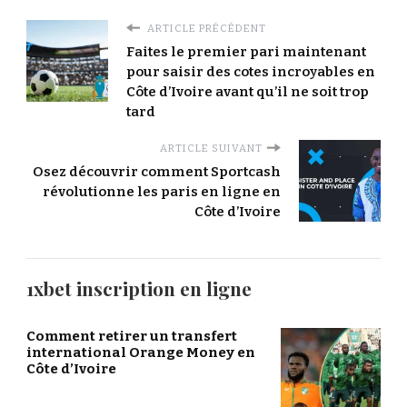
ARTICLE PRÉCÉDENT
Faites le premier pari maintenant
pour saisir des cotes incroyables en
Côte d’Ivoire avant qu’il ne soit trop
tard
ARTICLE SUIVANT
Osez découvrir comment Sportcash
révolutionne les paris en ligne en
Côte d’Ivoire
1xbet inscription en ligne
Comment retirer un transfert
international Orange Money en
Côte d’Ivoire