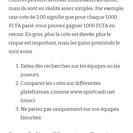
mais ils sont en réalité assez simples. Par exemple,
une cote de 2.00 signifie que pour chaque 1.000
FCFA parié, vous pouvez gagner 1.000 FCFA en
retour. En gros, plus la cote est élevée, plus le
risque est important, mais les gains potentiels le
sont aussi.
Faites des recherches sur les équipes ou les
joueurs.
Comparez les cotes sur différentes
plateformes, comme www.sportcash.net
lonaci.
Ne pariez pas uniquement sur vos équipes
favorites.