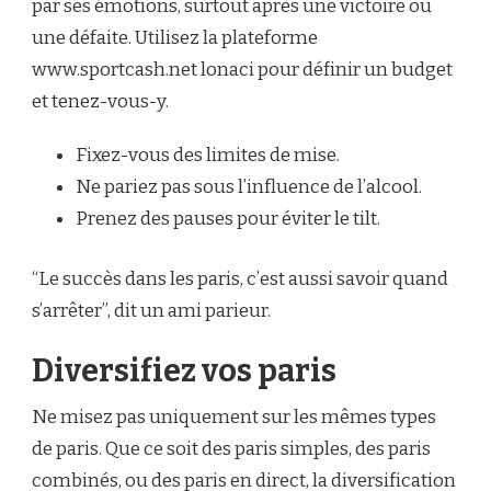
par ses émotions, surtout après une victoire ou
une défaite. Utilisez la plateforme
www.sportcash.net lonaci pour définir un budget
et tenez-vous-y.
Fixez-vous des limites de mise.
Ne pariez pas sous l’influence de l’alcool.
Prenez des pauses pour éviter le tilt.
“Le succès dans les paris, c’est aussi savoir quand
s’arrêter”, dit un ami parieur.
Diversifiez vos paris
Ne misez pas uniquement sur les mêmes types
de paris. Que ce soit des paris simples, des paris
combinés, ou des paris en direct, la diversification